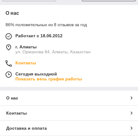
О нас
86% положительных из 8 отзывов за год
Работает с 18.06.2012
г. Алматы
ул. Орманова 84, Алматы, Казахстан
Контакты
Сегодня выходной
Показать весь график работы
О нас
Контакты
Доставка и оплата