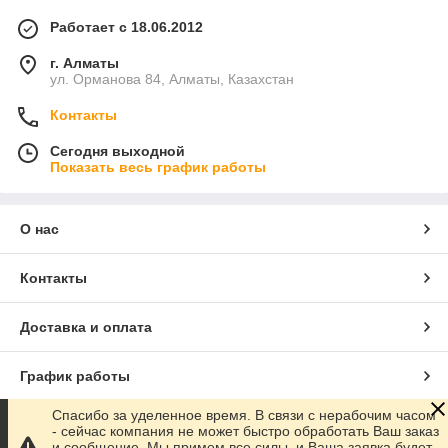
Работает с 18.06.2012
г. Алматы
ул. Орманова 84, Алматы, Казахстан
Контакты
Сегодня выходной
Показать весь график работы
О нас
Контакты
Доставка и оплата
График работы
Спасибо за уделенное время. В связи с нерабочим часом
Полная версия сайта
- сейчас компания не может быстро обработать Ваш заказ
и сообщение, Мы примем все силы, и Ваша заявка будет