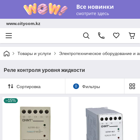
www.citycom.kz
Товары и услуги
Электротехническое оборудование и 
Реле контроля уровня жидкости
Сортировка
0
Фильтры
–15%