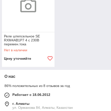
Реле штепсельное SE
RXM4AB1P7 4 с 230В
перемен.тока
Нет в наличии
Цену уточняйте
О нас
86% положительных из 8 отзывов за год
Работает с 18.06.2012
г. Алматы
ул. Орманова 84, Алматы, Казахстан