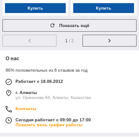
Купить
Купить
Показать ещё
1
/ 2
О нас
86% положительных из 8 отзывов за год
Работает с 18.06.2012
г. Алматы
ул. Орманова 84, Алматы, Казахстан
Контакты
Сегодня работает с 09:00 до 17:00
Показать весь график работы