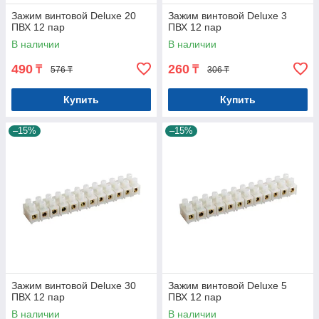
Зажим винтовой Deluxe 20
Зажим винтовой Deluxe 3
ПВХ 12 пар
ПВХ 12 пар
В наличии
В наличии
490
260
₸
₸
576 ₸
306 ₸
Купить
Купить
–15%
–15%
Зажим винтовой Deluxe 30
Зажим винтовой Deluxe 5
ПВХ 12 пар
ПВХ 12 пар
В наличии
В наличии