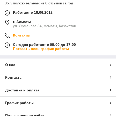
86% положительных из 8 отзывов за год
Работает с 18.06.2012
г. Алматы
ул. Орманова 84, Алматы, Казахстан
Контакты
Сегодня работает с 09:00 до 17:00
Показать весь график работы
О нас
Контакты
Доставка и оплата
График работы
Полная версия сайта