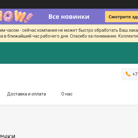
чим часом - сейчас компания не может быстро обработать Ваш зака
а в ближайший час рабочего дня. Спасибо за понимание. Коллекти
+7
Доставка и оплата
О нас
ечки