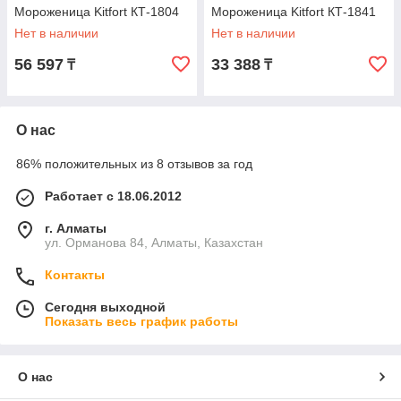
Мороженица Kitfort КТ-1804
Мороженица Kitfort КТ-1841
Нет в наличии
Нет в наличии
56 597
33 388
₸
₸
О нас
86% положительных из 8 отзывов за год
Работает с 18.06.2012
г. Алматы
ул. Орманова 84, Алматы, Казахстан
Контакты
Сегодня выходной
Показать весь график работы
О нас