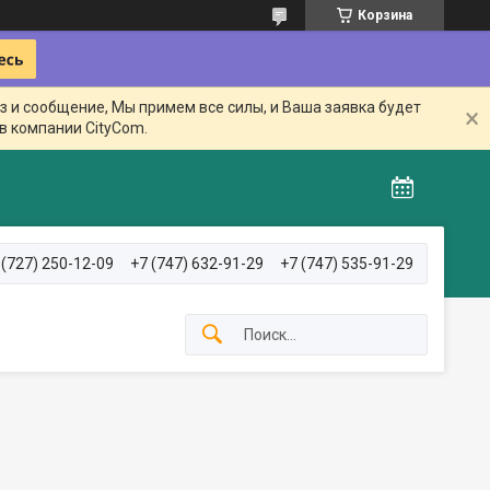
Корзина
з и сообщение, Мы примем все силы, и Ваша заявка будет
в компании CityCom.
 (727) 250-12-09
+7 (747) 632-91-29
+7 (747) 535-91-29