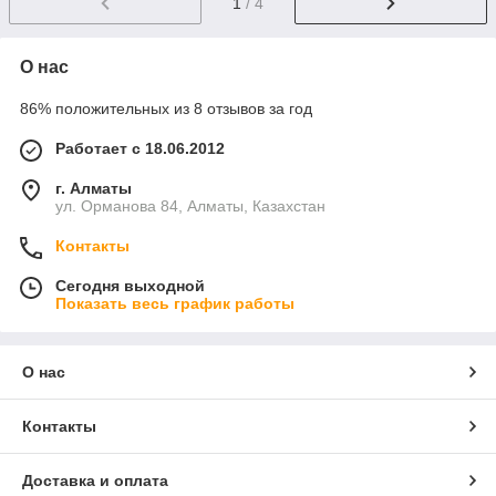
1
/ 4
О нас
86% положительных из 8 отзывов за год
Работает с 18.06.2012
г. Алматы
ул. Орманова 84, Алматы, Казахстан
Контакты
Сегодня выходной
Показать весь график работы
О нас
Контакты
Доставка и оплата