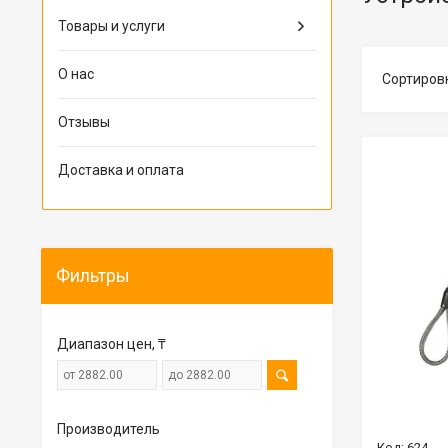
Товары и услуги
О нас
Отзывы
Доставка и оплата
Фильтры
Диапазон цен, ₸
Производитель
624