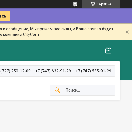
Корзина
з и сообщение, Мы примем все силы, и Ваша заявка будет
в компании CityCom.
 (727) 250-12-09
+7 (747) 632-91-29
+7 (747) 535-91-29