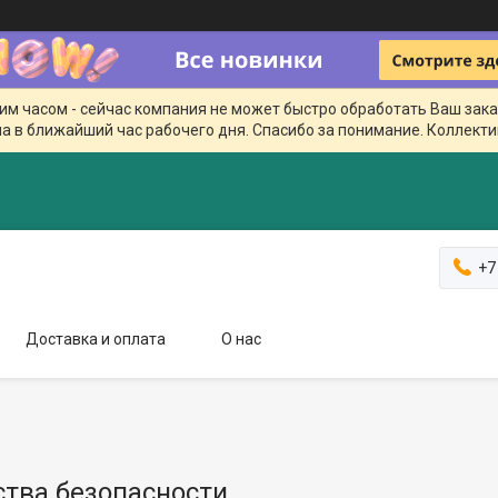
чим часом - сейчас компания не может быстро обработать Ваш зака
а в ближайший час рабочего дня. Спасибо за понимание. Коллекти
+7
Доставка и оплата
О нас
ства безопасности