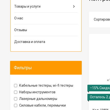
Товары и услуги
О нас
Отзывы
Доставка и оплата
Фильтры
Кабельные тестеры, wi-fi тестеры
–15%
Наборы инструментов
Осталось 2 
Лазерные дальномеры
Силовые кабели, перемычки
13806