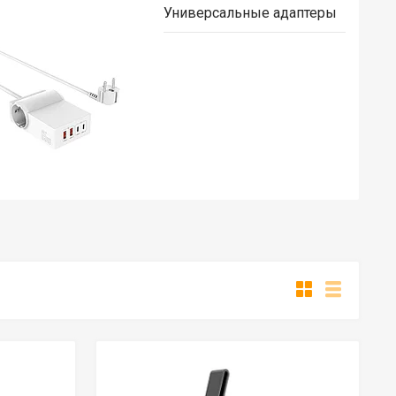
Универсальные адаптеры