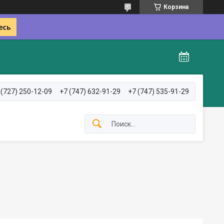
Корзина
 (727) 250-12-09
+7 (747) 632-91-29
+7 (747) 535-91-29