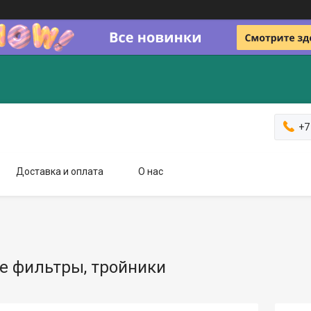
+7
Доставка и оплата
О нас
е фильтры, тройники