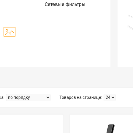
Сетевые фильтры