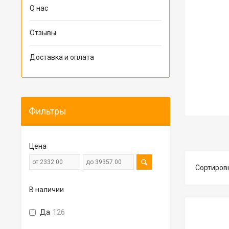
О нас
Отзывы
Доставка и оплата
Фильтры
Цена
В наличии
Да
126