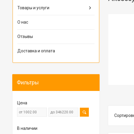
Товары и услуги
О нас
Отзывы
Доставка и оплата
Фильтры
Цена
В наличии