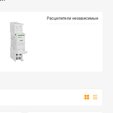
Расцепители независимые