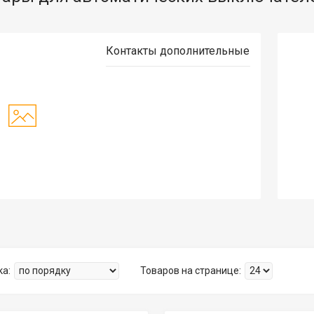
Контакты дополнительные