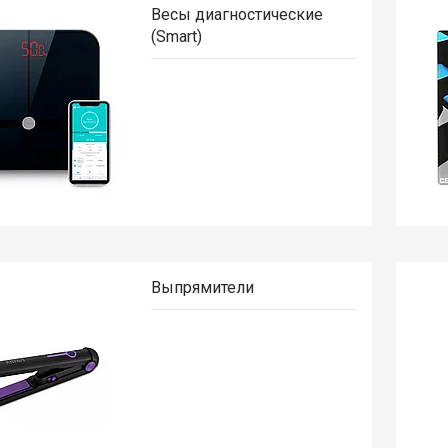
Весы диагностические
(Smart)
Выпрямители