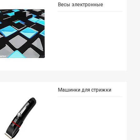
Весы электронные
Машинки для стрижки