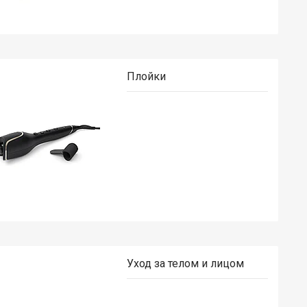
Плойки
Уход за телом и лицом