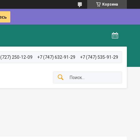
Корзина
 (727) 250-12-09
+7 (747) 632-91-29
+7 (747) 535-91-29