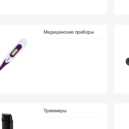
Медицинские приборы
Триммеры