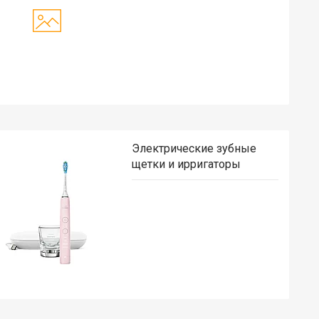
Электрические зубные
щетки и ирригаторы