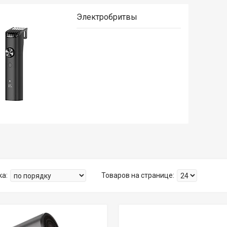
Электробритвы