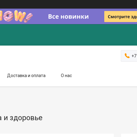
+7
Доставка и оплата
О нас
а и здоровье