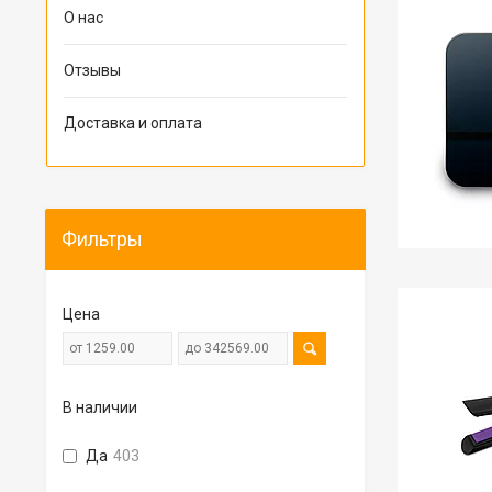
О нас
Отзывы
Доставка и оплата
Фильтры
Цена
В наличии
Да
403