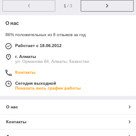
1
/ 3
О нас
86% положительных из 8 отзывов за год
Работает с 18.06.2012
г. Алматы
ул. Орманова 84, Алматы, Казахстан
Контакты
Сегодня выходной
Показать весь график работы
О нас
Контакты