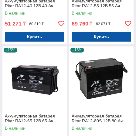
Аккумуляторная батарея
Аккумуляторная батарея
Ritar RA12-40 12В 40 Ач
Ritar RA12-55 12В 55 Ач
В наличии
В наличии
51 271
69 760
₸
₸
60 319 ₸
82 071 ₸
Купить
Купить
–15%
–15%
Аккумуляторная батарея
Аккумуляторная батарея
Ritar RA12-65 12В 65 Ач
Ritar RA12-80S 12В 80 Ач
В наличии
В наличии