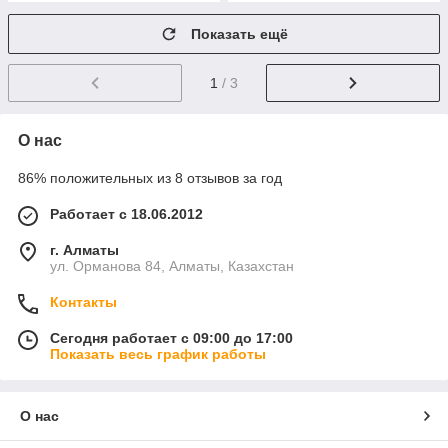
Показать ещё
1
/ 3
О нас
86% положительных из 8 отзывов за год
Работает с 18.06.2012
г. Алматы
ул. Орманова 84, Алматы, Казахстан
Контакты
Сегодня работает с 09:00 до 17:00
Показать весь график работы
О нас